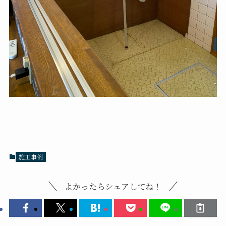
施工事例
よかったらシェアしてね！