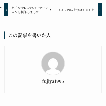
ネイルサロンのパーテーシ
トイレの床を修繕しました
ョンを製作しました
この記事を書いた人
fujiya1995