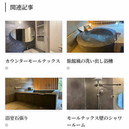
関連記事
カウンターモールテックス
旅館風の洗い出し浴槽
浴室石張り
モールテックス壁のシャワ
ールーム