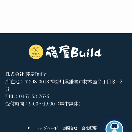
株式会社 藤屋Build
所在地：〒248-0013 神奈川県鎌倉市材木座２丁目８−２
３
TEL：
0467-53-7676
受付時間：9:00～19:00（年中無休）
トップページ
お問合せ
会社概要